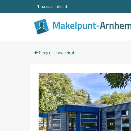
Ga naar inhoud
Terug naar overzicht