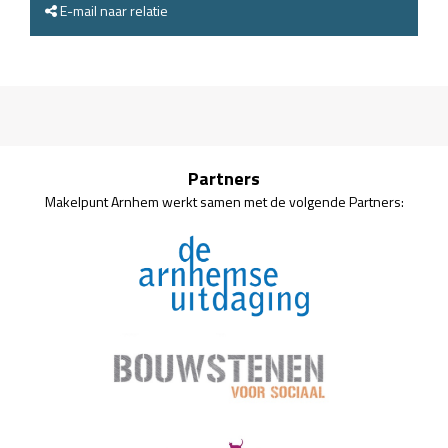
E-mail naar relatie
Partners
Makelpunt Arnhem werkt samen met de volgende Partners: