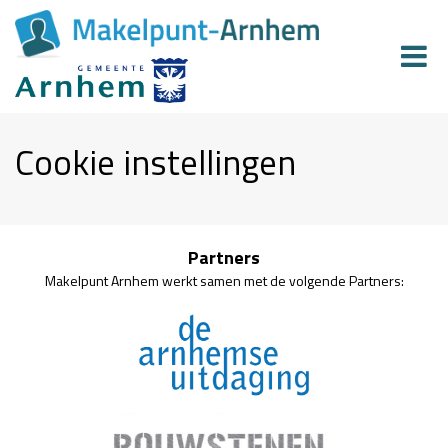
Cookie instellingen
Partners
Makelpunt Arnhem werkt samen met de volgende Partners: