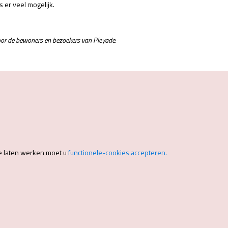
 er veel mogelijk.
door de bewoners en bezoekers van Pleyade.
e laten werken moet u
functionele-cookies accepteren.