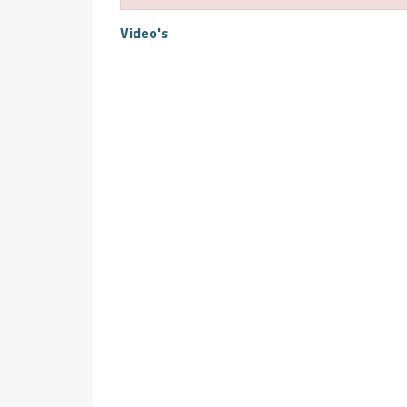
Video's