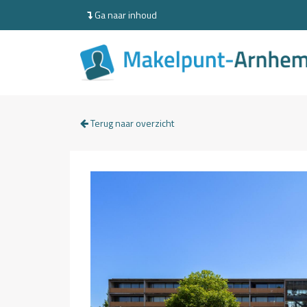
Ga naar inhoud
Terug naar overzicht