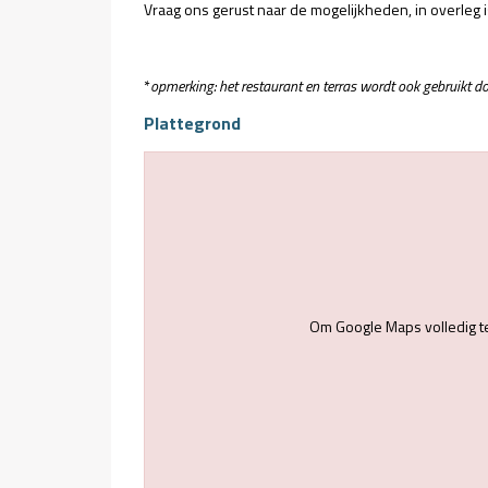
Vraag ons gerust naar de mogelijkheden, in overleg is
*
opmerking: het restaurant en terras wordt ook gebruikt 
Plattegrond
Om Google Maps volledig t