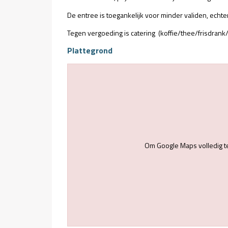
De entree is toegankelijk voor minder validen, echter 
Tegen vergoeding is catering (koffie/thee/frisdrank/
Plattegrond
Om Google Maps volledig t