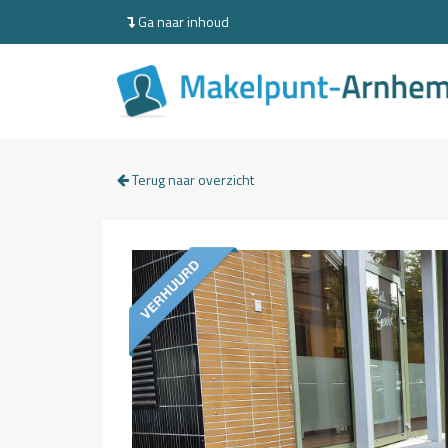
Ga naar inhoud
Terug naar overzicht