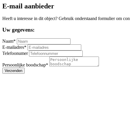
E-mail aanbieder
Heeft u interesse in dit object? Gebruik onderstaand formulier om con
Uw gegevens:
Naam*
E-mailadres*
Telefoonumer
Persoonlijke boodschap*
Verzenden