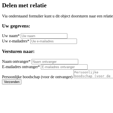
Delen met relatie
Via onderstaand formulier kunt u dit object doorsturen naar een relatie
Uw gegevens:
Uw naam*
Uw e-mailadres*
Versturen naar:
Naam ontvanger*
E-mailadres ontvanger*
Persoonlijke boodschap (voor de ontvanger)
Verzenden