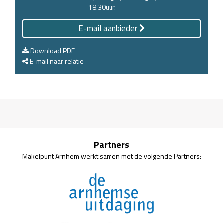
18.30uur.
E-mail aanbieder
Download PDF
E-mail naar relatie
Partners
Makelpunt Arnhem werkt samen met de volgende Partners: