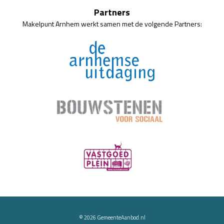
Partners
Makelpunt Arnhem werkt samen met de volgende Partners:
© 2026
GemeenteAanbod.nl