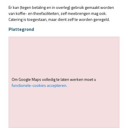
Er kan (tegen betaling en in overleg) gebruik gemaakt worden
van koffie- en theefaciliteiten, zelf meebrengen mag ook.
Catering is toegestaan, maar dient zelf te worden geregeld.
Plattegrond
Om Google Maps volledig te laten werken moet u
functionele-cookies accepteren.