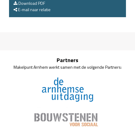
Download PDF
E-mail naar relatie
Partners
Makelpunt Arnhem werkt samen met de volgende Partners: