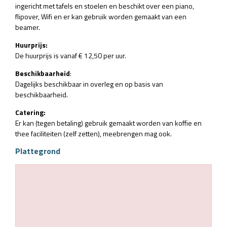
ingericht met tafels en stoelen en beschikt over een piano,
flipover, Wifi en er kan gebruik worden gemaakt van een
beamer.
Huurprijs:
De huurprijs is vanaf € 12,50 per uur.
Beschikbaarheid
:
Dagelijks beschikbaar in overleg en op basis van
beschikbaarheid.
Catering:
Er kan (tegen betaling) gebruik gemaakt worden van koffie en
thee faciliteiten (zelf zetten), meebrengen mag ook.
Plattegrond