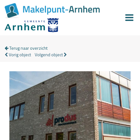
Terug naar overzicht
Vorig object
Volgend object