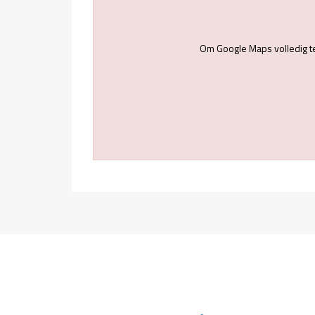
Om Google Maps volledig t