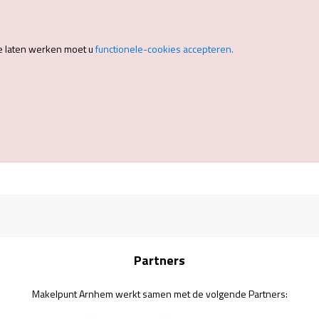
e laten werken moet u
functionele-cookies accepteren.
Partners
Makelpunt Arnhem werkt samen met de volgende Partners: