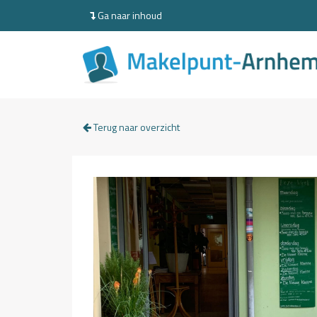
Ga naar inhoud
Terug naar overzicht