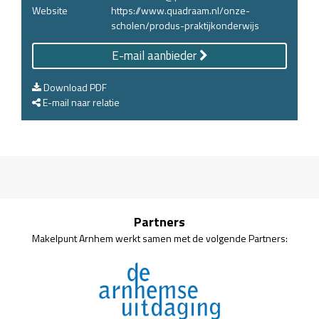
Website
https://www.quadraam.nl/onze-
scholen/produs-praktijkonderwijs
E-mail aanbieder
Download PDF
E-mail naar relatie
Partners
Makelpunt Arnhem werkt samen met de volgende Partners: