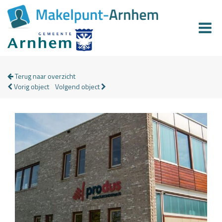
Terug naar overzicht
Vorig object
Volgend object