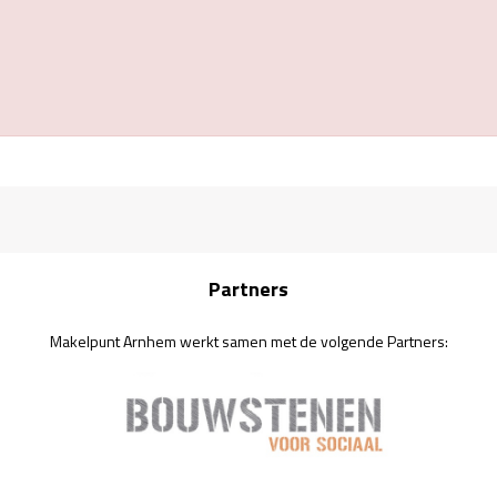
Partners
Makelpunt Arnhem werkt samen met de volgende Partners: