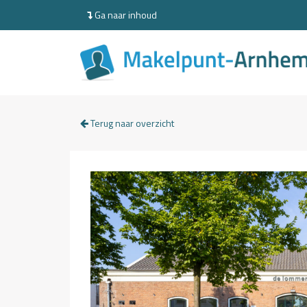
Ga naar inhoud
Terug naar overzicht