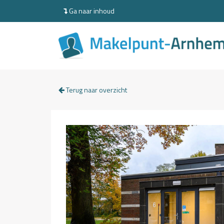
Ga naar inhoud
Terug naar overzicht