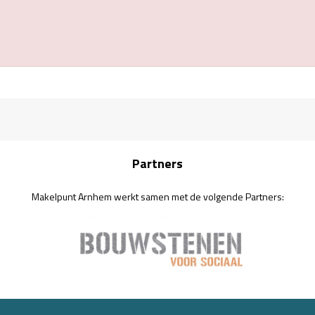
Partners
Makelpunt Arnhem werkt samen met de volgende Partners: