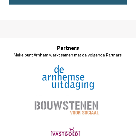
Partners
Makelpunt Arnhem werkt samen met de volgende Partners: