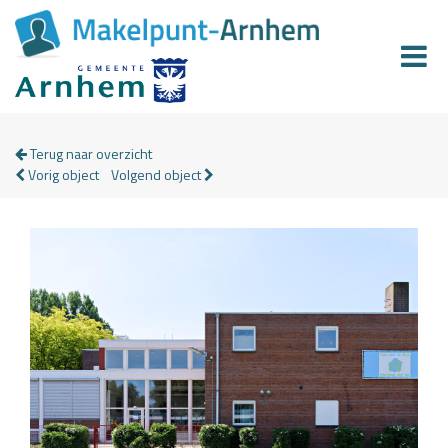
Terug naar overzicht
Vorig object
Volgend object