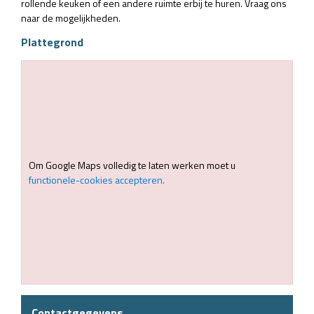
rollende keuken of een andere ruimte erbij te huren. Vraag ons
naar de mogelijkheden.
Plattegrond
Om Google Maps volledig te laten werken moet u
functionele-cookies accepteren.
Contactgegevens