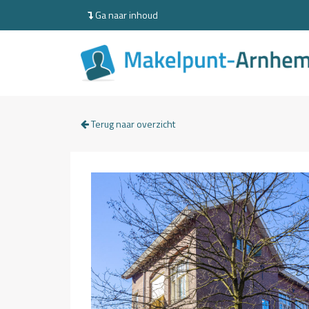
Ga naar inhoud
Terug naar overzicht