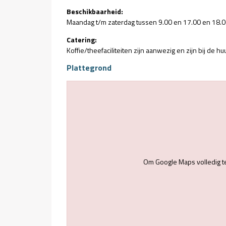
Beschikbaarheid:
Maandag t/m zaterdag tussen 9.00 en 17.00 en 18.00
Catering:
Koffie/theefaciliteiten zijn aanwezig en zijn bij de h
Plattegrond
Om Google Maps volledig t