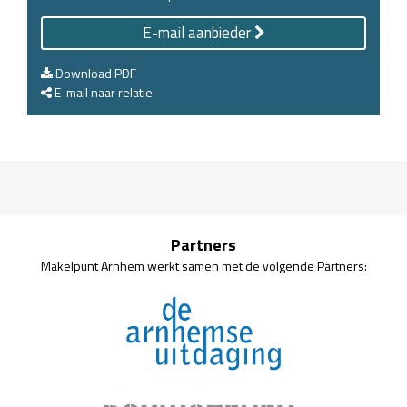
E-mail aanbieder
Download PDF
E-mail naar relatie
Partners
Makelpunt Arnhem werkt samen met de volgende Partners: