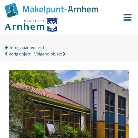
Terug naar overzicht
Vorig object
Volgend object