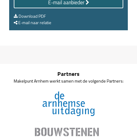
E-mail aanbieder
Download PDF
E-mail naar relatie
Partners
Makelpunt Arnhem werkt samen met de volgende Partners: