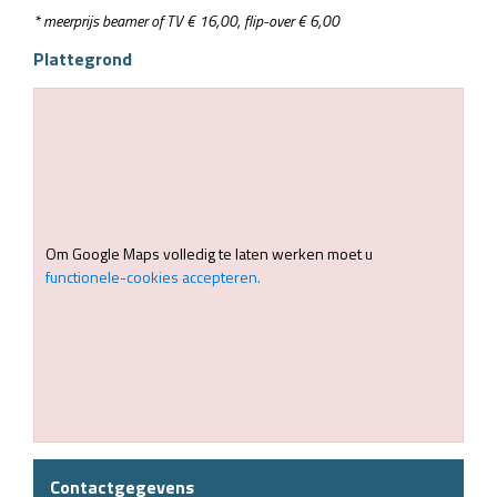
* meerprijs beamer of TV € 16,00, flip-over € 6,00
Plattegrond
Om Google Maps volledig te laten werken moet u
functionele-cookies accepteren.
Contactgegevens