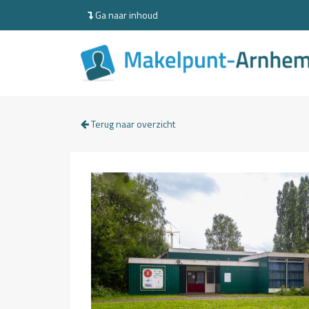
Ga naar inhoud
Terug naar overzicht