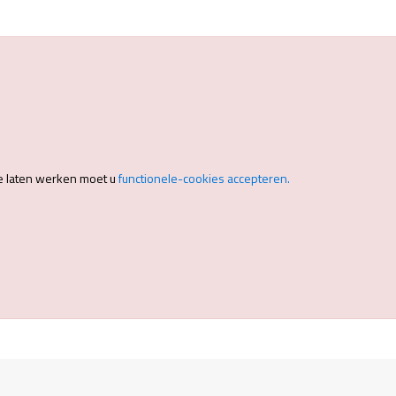
e laten werken moet u
functionele-cookies accepteren.