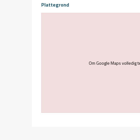
Plattegrond
Om Google Maps volledig t