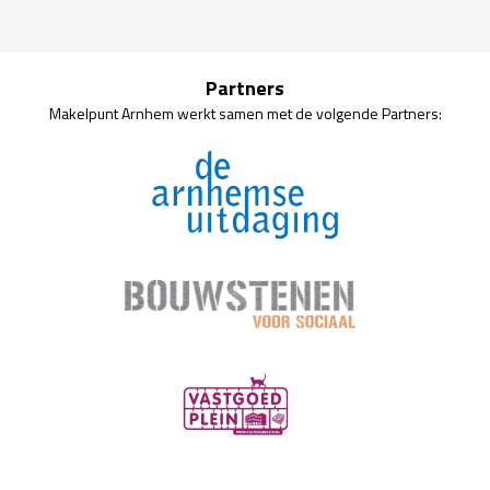
Partners
Makelpunt Arnhem werkt samen met de volgende Partners: