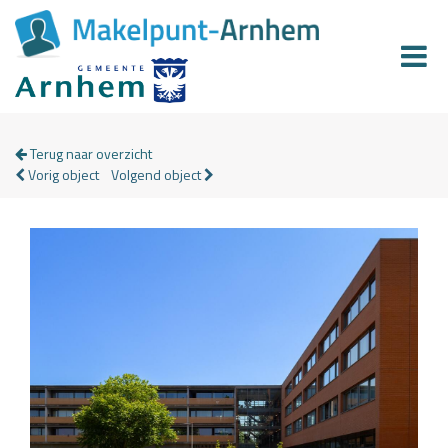
Terug naar overzicht
Vorig object
Volgend object