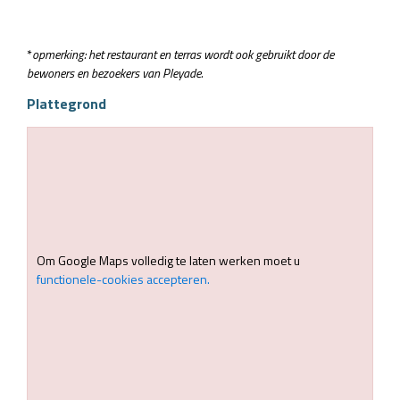
*
opmerking: het restaurant en terras wordt ook gebruikt door de
bewoners en bezoekers van Pleyade.
Plattegrond
Om Google Maps volledig te laten werken moet u
functionele-cookies accepteren.