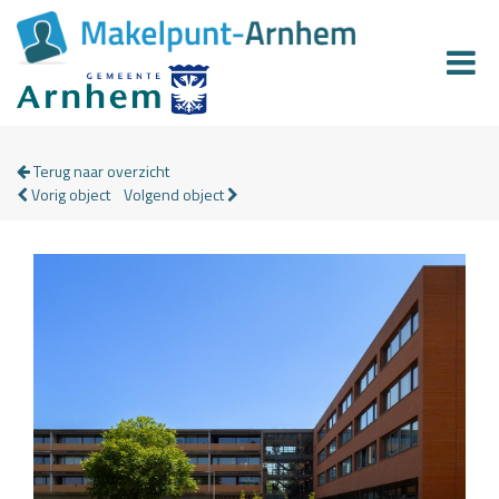
Terug naar overzicht
Vorig object
Volgend object