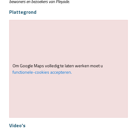
bewoners en bezoekers van Pleyade.
Plattegrond
Om Google Maps volledig te laten werken moet u
functionele-cookies accepteren.
Video's