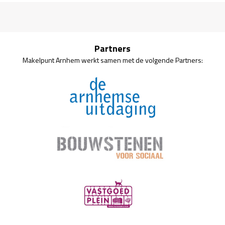
Partners
Makelpunt Arnhem werkt samen met de volgende Partners: