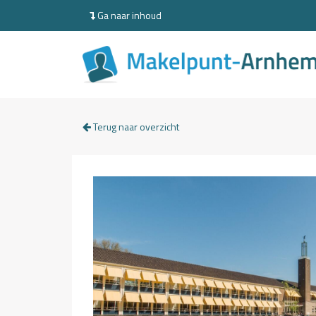
Ga naar inhoud
Terug naar overzicht