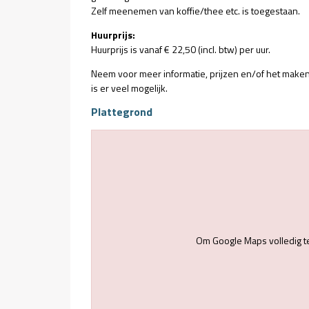
Zelf meenemen van koffie/thee etc. is toegestaan.
Huurprijs:
Huurprijs is vanaf € 22,50 (incl. btw) per uur.
Neem voor meer informatie, prijzen en/of het maken
is er veel mogelijk.
Plattegrond
Om Google Maps volledig t