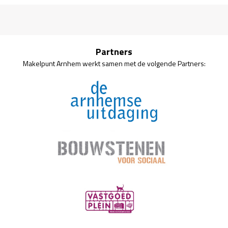
Partners
Makelpunt Arnhem werkt samen met de volgende Partners: