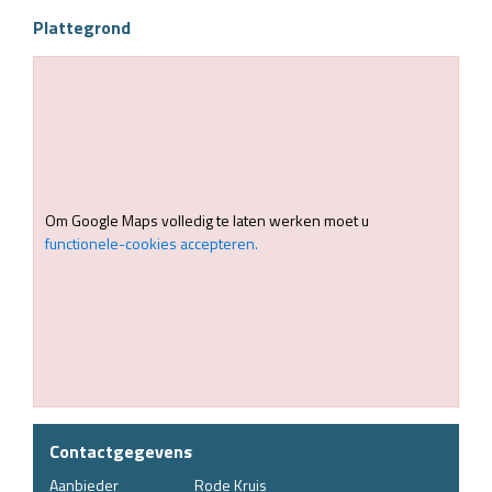
Plattegrond
Om Google Maps volledig te laten werken moet u
functionele-cookies accepteren.
Contactgegevens
Aanbieder
Rode Kruis