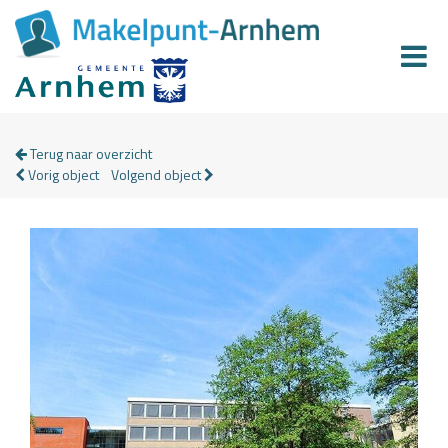
Terug naar overzicht
Vorig object
Volgend object