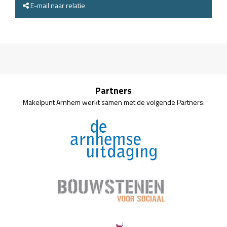
E-mail naar relatie
Partners
Makelpunt Arnhem werkt samen met de volgende Partners: