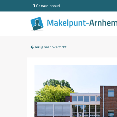
Ga naar inhoud
Terug naar overzicht