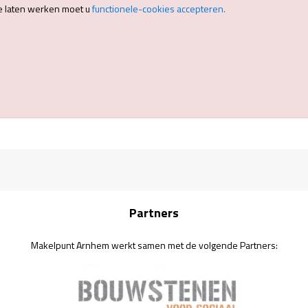
e laten werken moet u
functionele-cookies accepteren.
Partners
Makelpunt Arnhem werkt samen met de volgende Partners: