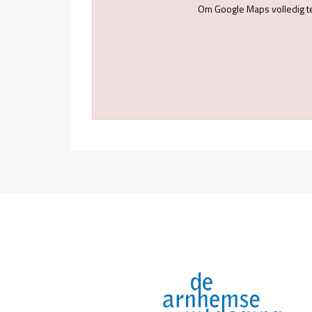
Om Google Maps volledig t