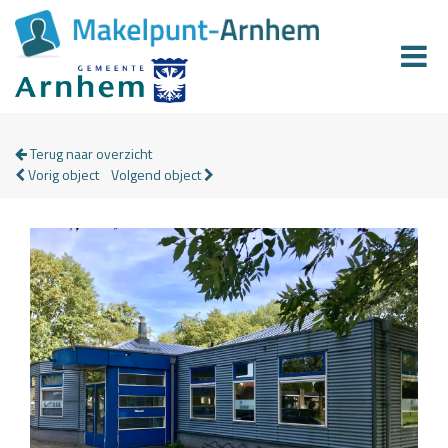
Terug naar overzicht
Vorig object
Volgend object