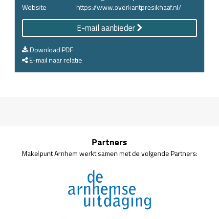
Website
https://www.overkantpresikhaaf.nl/
E-mail aanbieder
Download PDF
E-mail naar relatie
Partners
Makelpunt Arnhem werkt samen met de volgende Partners: