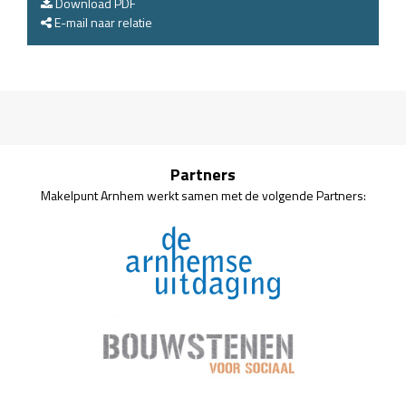
Download PDF
E-mail naar relatie
Partners
Makelpunt Arnhem werkt samen met de volgende Partners: