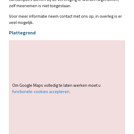
zelf meenemen is niet toegestaan.
Voor meer informatie neem contact met ons op, in overleg is er
veel mogelijk.
Plattegrond
Om Google Maps volledig te laten werken moet u
functionele-cookies accepteren.