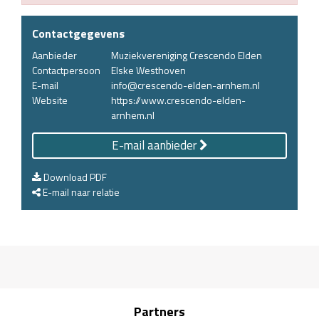
Contactgegevens
Aanbieder
Muziekvereniging Crescendo Elden
Contactpersoon
Elske Westhoven
E-mail
info@crescendo-elden-arnhem.nl
Website
https://www.crescendo-elden-
arnhem.nl
E-mail aanbieder
Download PDF
E-mail naar relatie
Partners