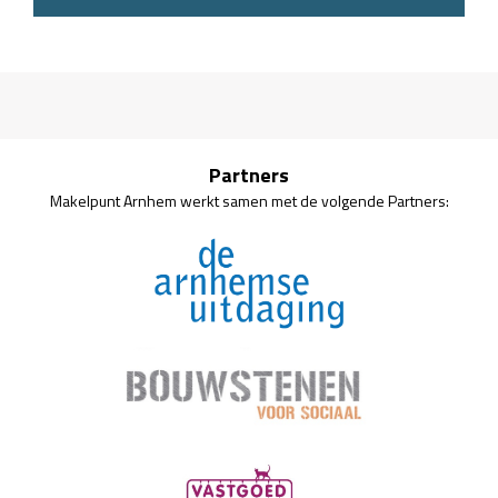
Partners
Makelpunt Arnhem werkt samen met de volgende Partners: