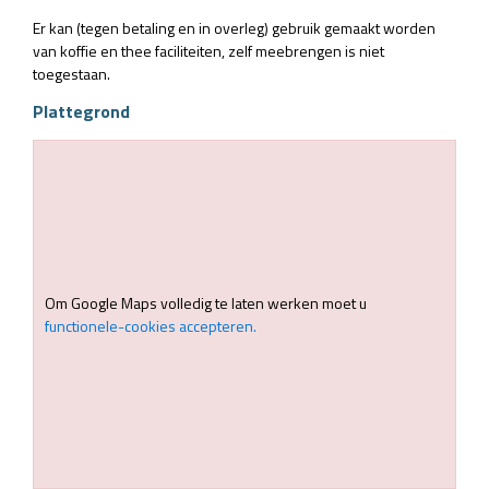
Er kan (tegen betaling en in overleg) gebruik gemaakt worden
van koffie en thee faciliteiten, zelf meebrengen is niet
toegestaan.
Plattegrond
Om Google Maps volledig te laten werken moet u
functionele-cookies accepteren.