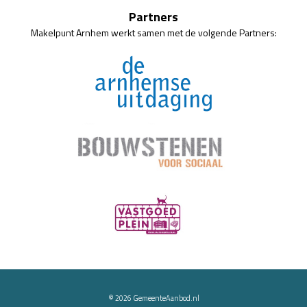
Partners
Makelpunt Arnhem werkt samen met de volgende Partners:
© 2026
GemeenteAanbod.nl