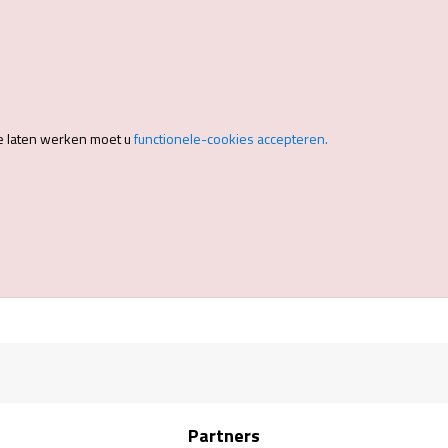
e laten werken moet u
functionele-cookies accepteren.
Partners