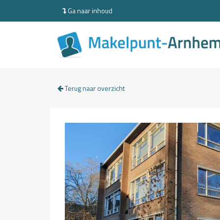
Ga naar inhoud
Terug naar overzicht