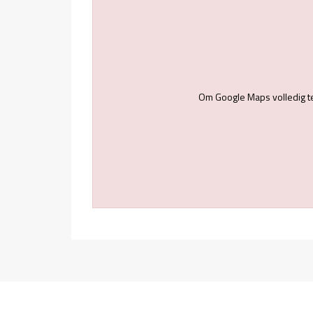
Om Google Maps volledig t