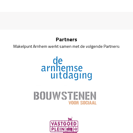
Partners
Makelpunt Arnhem werkt samen met de volgende Partners: