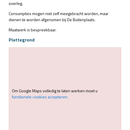
overleg.
Consumpties mogen niet zelf meegebracht worden, maar
dienen te worden afgenomen bij De Buitenplaats.
Maatwerk is bespreekbaar.
Plattegrond
Om Google Maps volledig te laten werken moet u
functionele-cookies accepteren.