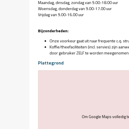
Maandag, dinsdag, zondag van 9.00-18.00 uur
Woensdag, donderdag van 9.00-17.00 uur
Vrijdag van 9.00-16.00 uur
Bijzonderheden:
Onze voorkeur gaat uit naar frequente c.q. str
Koffie/theefaciliteiten (incl. servies) zijn aanw
door gebruiker ZELF te worden meegenomen
Plattegrond
Om Google Maps volledig t