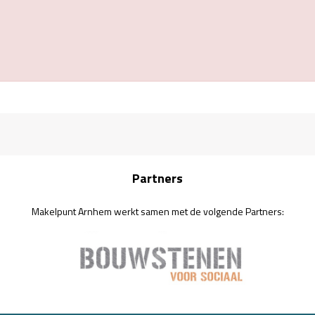
Partners
Makelpunt Arnhem werkt samen met de volgende Partners: