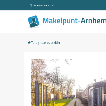
Ga naar inhoud
Terug naar overzicht