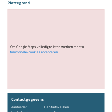
Plattegrond
Om Google Maps volledig te laten werken moet u
functionele-cookies accepteren.
Contactgegevens
Aanbieder
De Stadskeuken