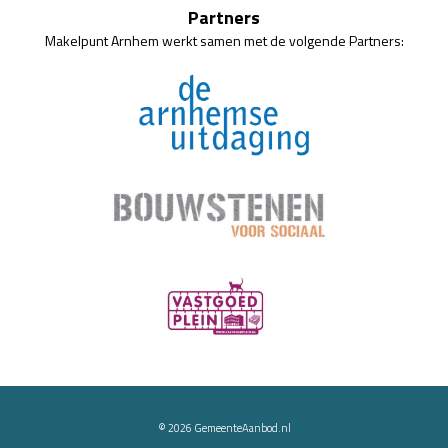
Partners
Makelpunt Arnhem werkt samen met de volgende Partners:
© 2026
GemeenteAanbod.nl