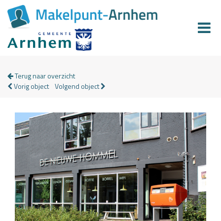
Terug naar overzicht
Vorig object
Volgend object