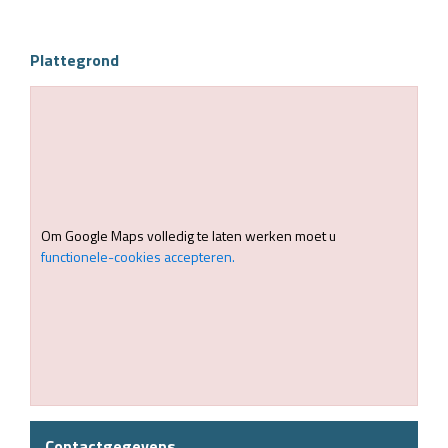
Plattegrond
Om Google Maps volledig te laten werken moet u
functionele-cookies accepteren.
Contactgegevens