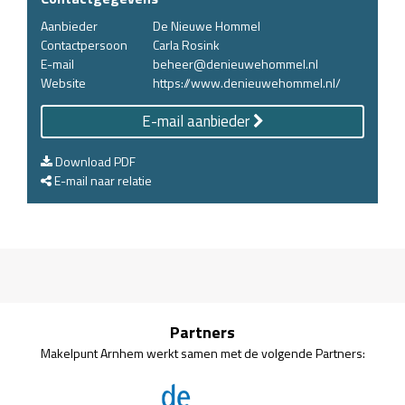
Aanbieder
De Nieuwe Hommel
Contactpersoon
Carla Rosink
E-mail
beheer@denieuwehommel.nl
Website
https://www.denieuwehommel.nl/
E-mail aanbieder
Download PDF
E-mail naar relatie
Partners
Makelpunt Arnhem werkt samen met de volgende Partners: