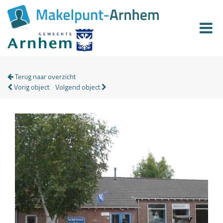
Terug naar overzicht
Vorig object
Volgend object