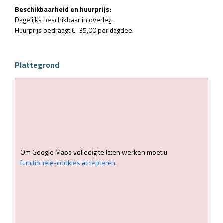
Beschikbaarheid en huurprijs:
Dagelijks beschikbaar in overleg.
Huurprijs bedraagt € 35,00 per dagdee.
Plattegrond
Om Google Maps volledig te laten werken moet u
functionele-cookies accepteren.