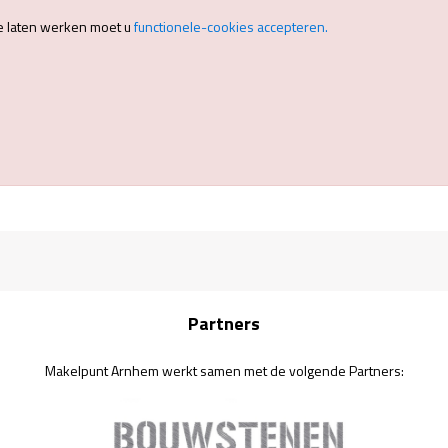
e laten werken moet u
functionele-cookies accepteren.
Partners
Makelpunt Arnhem werkt samen met de volgende Partners: