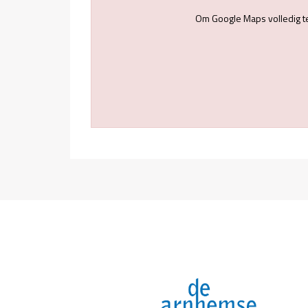
Om Google Maps volledig t