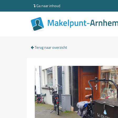
Ga naar inhoud
Terug naar overzicht