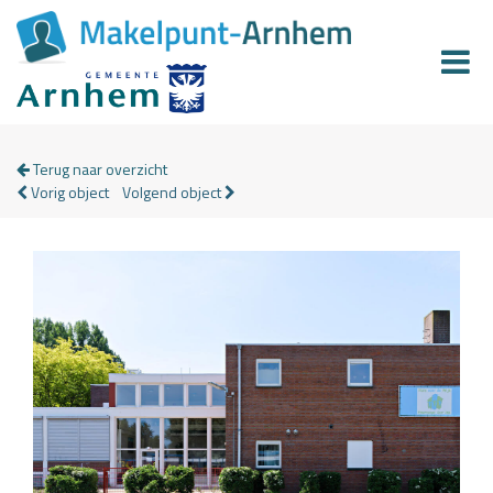
Terug naar overzicht
Vorig object
Volgend object