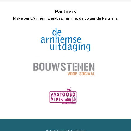
Partners
Makelpunt Arnhem werkt samen met de volgende Partners: