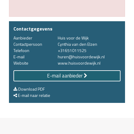
Contactgegevens
Aanbieder
Huis voor de Wijk
Contactpersoon
Cynthia van den Elzen
Telefoon
+31651011525
E-mail
huren@huisvoordewijk.nl
Website
www.huisvoordewijk.nl
E-mail aanbieder
Download PDF
E-mail naar relatie