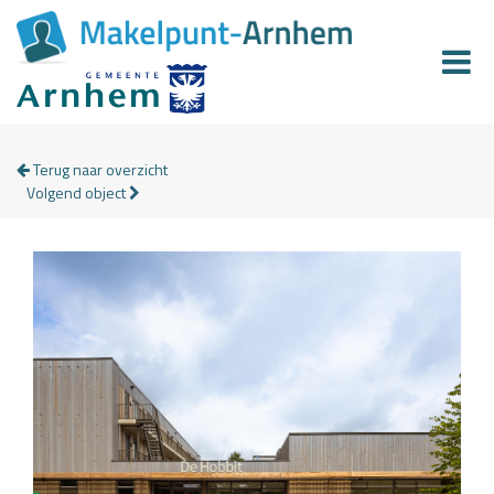
Terug naar overzicht
Volgend object