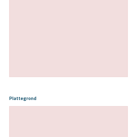
Plattegrond