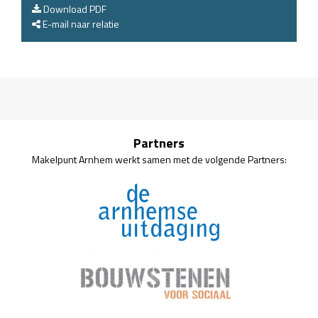
Download PDF
E-mail naar relatie
Partners
Makelpunt Arnhem werkt samen met de volgende Partners: