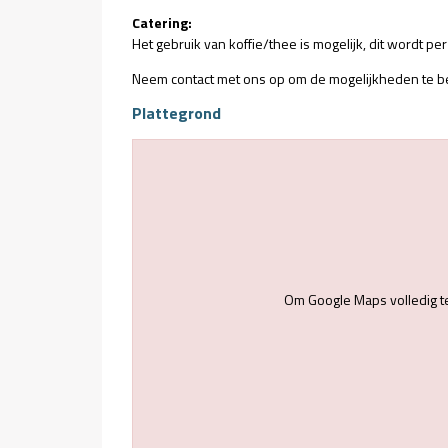
Catering:
Het gebruik van koffie/thee is mogelijk, dit wordt p
Neem contact met ons op om de mogelijkheden te bes
Plattegrond
Om Google Maps volledig t