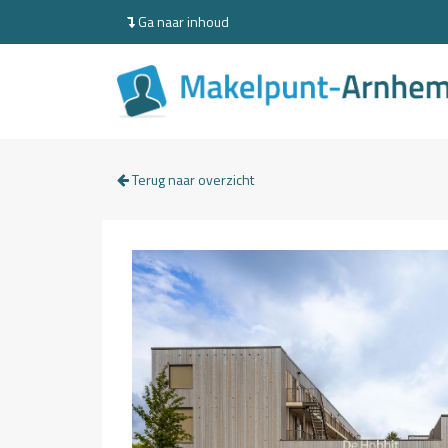
Ga naar inhoud
Terug naar overzicht