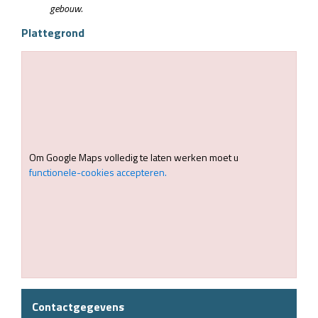
gebouw.
Plattegrond
Om Google Maps volledig te laten werken moet u
functionele-cookies accepteren.
Contactgegevens