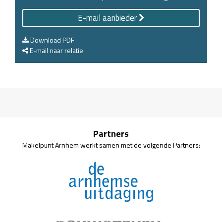
E-mail aanbieder
Download PDF
E-mail naar relatie
Partners
Makelpunt Arnhem werkt samen met de volgende Partners: