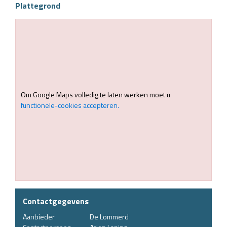
Plattegrond
Om Google Maps volledig te laten werken moet u
functionele-cookies accepteren.
Contactgegevens
Aanbieder
De Lommerd