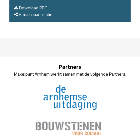
Download PDF
E-mail naar relatie
Partners
Makelpunt Arnhem werkt samen met de volgende Partners: