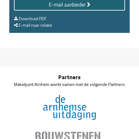
E-mail aanbieder
Download PDF
E-mail naar relatie
Partners
Makelpunt Arnhem werkt samen met de volgende Partners: