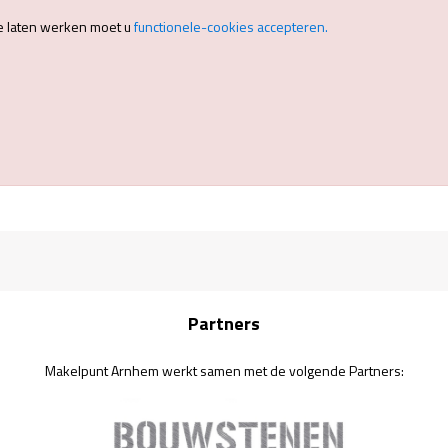
e laten werken moet u
functionele-cookies accepteren.
Partners
Makelpunt Arnhem werkt samen met de volgende Partners: