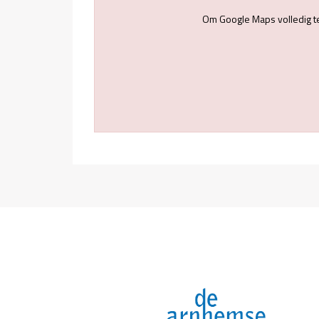
Om Google Maps volledig t