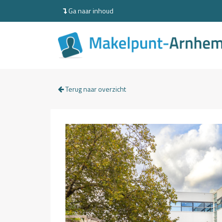
Ga naar inhoud
Terug naar overzicht